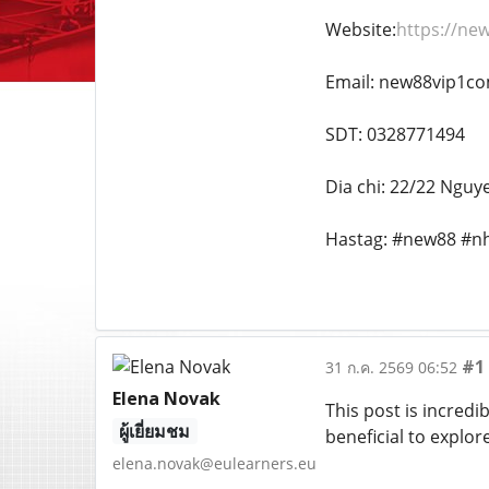
Website:
https://ne
Email: new88vip1c
SDT: 0328771494
Dia chi: 22/22 Ngu
Hastag: #new88 #n
#1
31 ก.ค. 2569 06:52
Elena Novak
This post is incredi
ผู้เยี่ยมชม
beneficial to explor
elena.novak@eulearners.eu