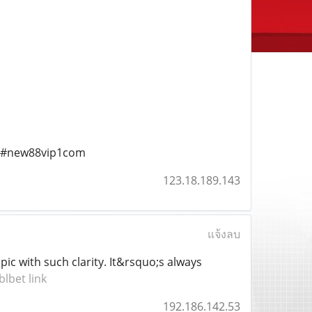
 #new88vip1com
123.18.189.143
แจ้งลบ
ic with such clarity. It&rsquo;s always
iblbet link
192.186.142.53