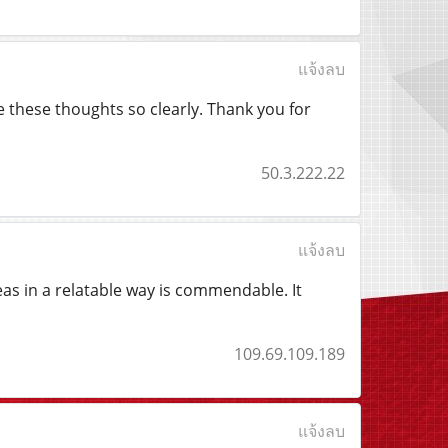
แจ้งลบ
e these thoughts so clearly. Thank you for
50.3.222.22
แจ้งลบ
eas in a relatable way is commendable. It
109.69.109.189
แจ้งลบ