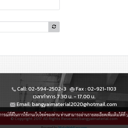
Call: 02-594-2502-3
Fax : 02-921-1103
เวลาทำการ 7.30 น. - 17.00 น.
Email: bangyaimaterial2020@hotmail.com
บการณ์ที่ดีในการใช้งานเว็บไซต์ของท่าน ท่านสามารถอ่านรายละเอียดเพิ่มเติมได้ที่
© Copyright 2017 All Rights Reserved.bangyaimaterial.com
Powered by
MakeWebEasy.com