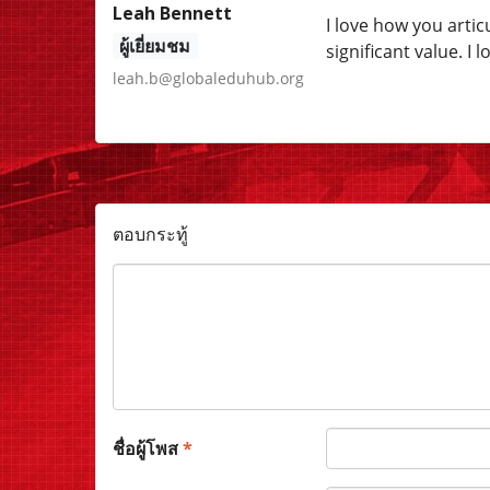
Leah Bennett
I love how you artic
ผู้เยี่ยมชม
significant value. I
leah.b@globaleduhub.org
ตอบกระทู้
ชื่อผู้โพส
*