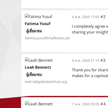
#2
6 ส.ค. 2569 17:05
Fatima Yusuf
I completely agree w
ผู้เยี่ยมชม
sharing your insigh
fatima.yusuf@myflexedu.pk
#3
6 ส.ค. 2569 21:19
Leah Bennett
Thank you for sharin
ผู้เยี่ยมชม
makes for a captiva
leah.b@globaleduhub.org
#4
7 ส.ค. 2569 05:05