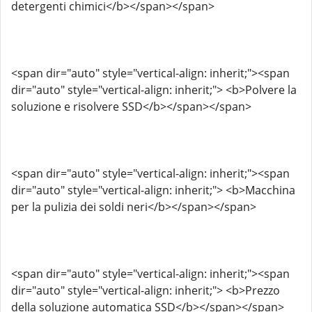
detergenti chimici</b></span></span>
<span dir="auto" style="vertical-align: inherit;"><span
dir="auto" style="vertical-align: inherit;"> <b>Polvere la
soluzione e risolvere SSD</b></span></span>
<span dir="auto" style="vertical-align: inherit;"><span
dir="auto" style="vertical-align: inherit;"> <b>Macchina
per la pulizia dei soldi neri</b></span></span>
<span dir="auto" style="vertical-align: inherit;"><span
dir="auto" style="vertical-align: inherit;"> <b>Prezzo
della soluzione automatica SSD</b></span></span>