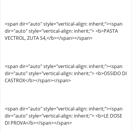
<span dir="auto" style="vertical-align: inherit;"><span
dir="auto" style="vertical-align: inherit;"> <b>PASTA
VECTROL, ZUTA S4,</b></span></span>
<span dir="auto" style="vertical-align: inherit;"><span
dir="auto" style="vertical-align: inherit;"> <b>OSSIDO DI
CASTROX</b></span></span>
<span dir="auto" style="vertical-align: inherit;"><span
dir="auto" style="vertical-align: inherit;"> <b>LE DOSE
DI PROVA</b></span></span>