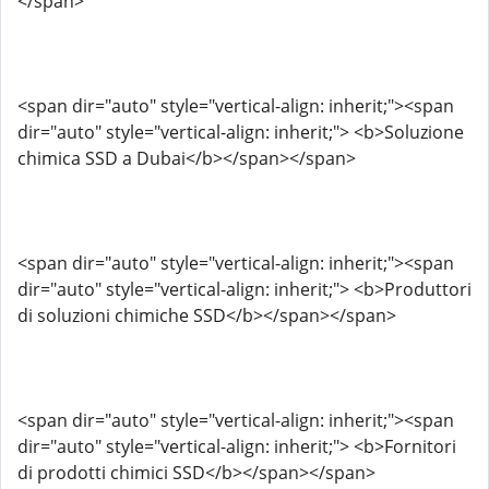
</span>
<span dir="auto" style="vertical-align: inherit;"><span
dir="auto" style="vertical-align: inherit;"> <b>Soluzione
chimica SSD a Dubai</b></span></span>
<span dir="auto" style="vertical-align: inherit;"><span
dir="auto" style="vertical-align: inherit;"> <b>Produttori
di soluzioni chimiche SSD</b></span></span>
<span dir="auto" style="vertical-align: inherit;"><span
dir="auto" style="vertical-align: inherit;"> <b>Fornitori
di prodotti chimici SSD</b></span></span>