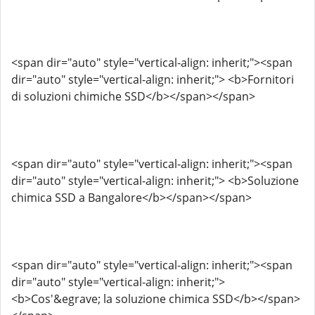
<span dir="auto" style="vertical-align: inherit;"><span
dir="auto" style="vertical-align: inherit;"> <b>Fornitori
di soluzioni chimiche SSD</b></span></span>
<span dir="auto" style="vertical-align: inherit;"><span
dir="auto" style="vertical-align: inherit;"> <b>Soluzione
chimica SSD a Bangalore</b></span></span>
<span dir="auto" style="vertical-align: inherit;"><span
dir="auto" style="vertical-align: inherit;">
<b>Cos'&egrave; la soluzione chimica SSD</b></span>