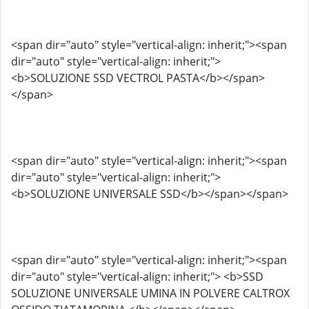
<span dir="auto" style="vertical-align: inherit;"><span
dir="auto" style="vertical-align: inherit;">
<b>SOLUZIONE SSD VECTROL PASTA</b></span>
</span>
<span dir="auto" style="vertical-align: inherit;"><span
dir="auto" style="vertical-align: inherit;">
<b>SOLUZIONE UNIVERSALE SSD</b></span></span>
<span dir="auto" style="vertical-align: inherit;"><span
dir="auto" style="vertical-align: inherit;"> <b>SSD
SOLUZIONE UNIVERSALE UMINA IN POLVERE CALTROX