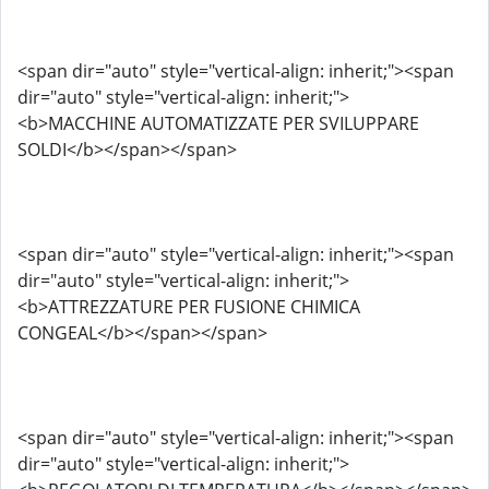
<span dir="auto" style="vertical-align: inherit;"><span
dir="auto" style="vertical-align: inherit;">
<b>MACCHINE AUTOMATIZZATE PER SVILUPPARE
SOLDI</b></span></span>
<span dir="auto" style="vertical-align: inherit;"><span
dir="auto" style="vertical-align: inherit;">
<b>ATTREZZATURE PER FUSIONE CHIMICA
CONGEAL</b></span></span>
<span dir="auto" style="vertical-align: inherit;"><span
dir="auto" style="vertical-align: inherit;">