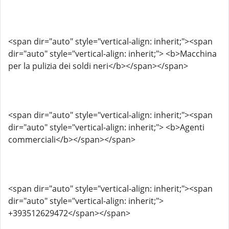
<span dir="auto" style="vertical-align: inherit;"><span
dir="auto" style="vertical-align: inherit;"> <b>Macchina
per la pulizia dei soldi neri</b></span></span>
<span dir="auto" style="vertical-align: inherit;"><span
dir="auto" style="vertical-align: inherit;"> <b>Agenti
commerciali</b></span></span>
<span dir="auto" style="vertical-align: inherit;"><span
dir="auto" style="vertical-align: inherit;">
+393512629472</span></span>