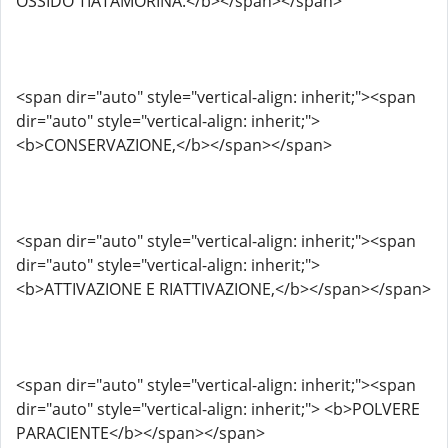
OSSIDO TIATAMORINA.</b></span></span>
<span dir="auto" style="vertical-align: inherit;"><span
dir="auto" style="vertical-align: inherit;">
<b>CONSERVAZIONE,</b></span></span>
<span dir="auto" style="vertical-align: inherit;"><span
dir="auto" style="vertical-align: inherit;">
<b>ATTIVAZIONE E RIATTIVAZIONE,</b></span></span>
<span dir="auto" style="vertical-align: inherit;"><span
dir="auto" style="vertical-align: inherit;"> <b>POLVERE
PARACIENTE</b></span></span>