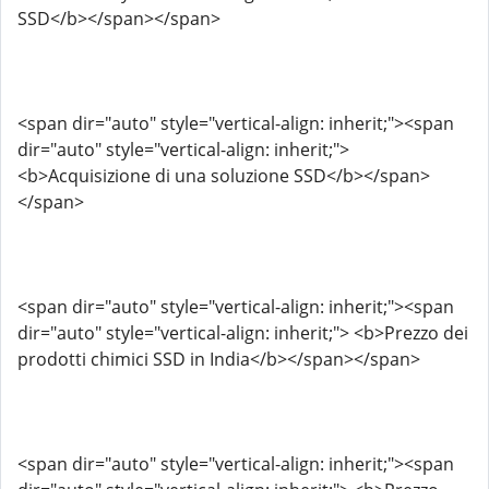
SSD</b></span></span>
<span dir="auto" style="vertical-align: inherit;"><span
dir="auto" style="vertical-align: inherit;">
<b>Acquisizione di una soluzione SSD</b></span>
</span>
<span dir="auto" style="vertical-align: inherit;"><span
dir="auto" style="vertical-align: inherit;"> <b>Prezzo dei
prodotti chimici SSD in India</b></span></span>
<span dir="auto" style="vertical-align: inherit;"><span