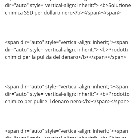
dir="auto" style="vertical-align: inherit;"> <b>Soluzione
chimica SSD per dollaro nero</b></span></span>
<span dir="auto" style="vertical-align: inherit;"><span
dir="auto" style="vertical-align: inherit;"> <b>Prodotti
chimici per la pulizia del denaro</b></span></span>
<span dir="auto" style="vertical-align: inherit;"><span
dir="auto" style="vertical-align: inherit;"> <b>Prodotto
chimico per pulire il denaro nero</b></span></span>
<span dir="auto" style="vertical-align: inherit;"><span