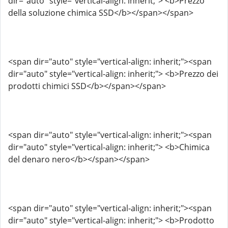
dir="auto" style="vertical-align: inherit;"> <b>Prezzo
della soluzione chimica SSD</b></span></span>
<span dir="auto" style="vertical-align: inherit;"><span
dir="auto" style="vertical-align: inherit;"> <b>Prezzo dei
prodotti chimici SSD</b></span></span>
<span dir="auto" style="vertical-align: inherit;"><span
dir="auto" style="vertical-align: inherit;"> <b>Chimica
del denaro nero</b></span></span>
<span dir="auto" style="vertical-align: inherit;"><span
dir="auto" style="vertical-align: inherit;"> <b>Prodotto