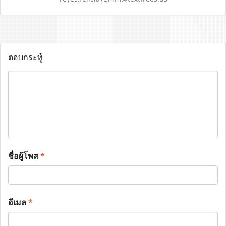
ตอบกระทู้
ชื่อผู้โพส
*
อีเมล
*