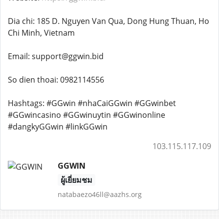
Dia chi: 185 D. Nguyen Van Qua, Dong Hung Thuan, Ho
Chi Minh, Vietnam
Email: support@ggwin.bid
So dien thoai: 0982114556
Hashtags: #GGwin #nhaCaiGGwin #GGwinbet
#GGwincasino #GGwinuytin #GGwinonline
#dangkyGGwin #linkGGwin
103.115.117.109
GGWIN
ผู้เยี่ยมชม
natabaezo46ll@aazhs.org