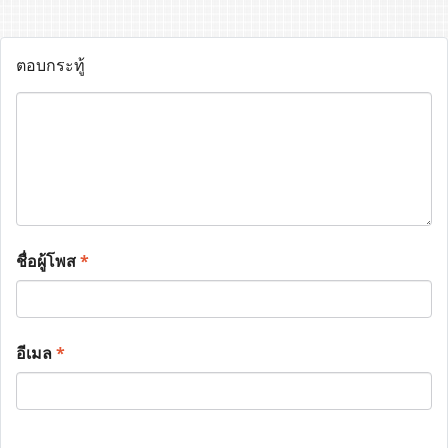
ตอบกระทู้
ชื่อผู้โพส
*
อีเมล
*