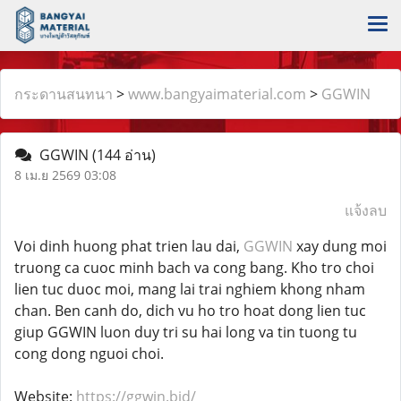
กระดานสนทนา
>
www.bangyaimaterial.com
>
GGWIN
GGWIN
(144 อ่าน)
8 เม.ย 2569 03:08
แจ้งลบ
Voi dinh huong phat trien lau dai,
GGWIN
xay dung moi
truong ca cuoc minh bach va cong bang. Kho tro choi
lien tuc duoc moi, mang lai trai nghiem khong nham
chan. Ben canh do, dich vu ho tro hoat dong lien tuc
giup GGWIN luon duy tri su hai long va tin tuong tu
cong dong nguoi choi.
Website:
https://ggwin.bid/