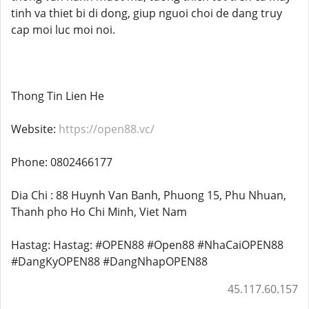
tinh va thiet bi di dong, giup nguoi choi de dang truy
cap moi luc moi noi.
Thong Tin Lien He
Website:
https://open88.vc/
Phone: 0802466177
Dia Chi : 88 Huynh Van Banh, Phuong 15, Phu Nhuan,
Thanh pho Ho Chi Minh, Viet Nam
Hastag: Hastag: #OPEN88 #Open88 #NhaCaiOPEN88
#DangKyOPEN88 #DangNhapOPEN88
45.117.60.157