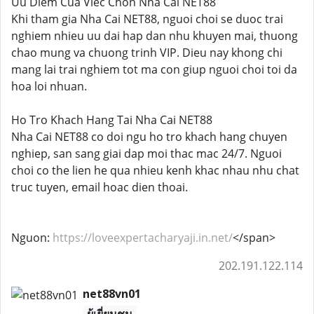
Uu Diem Cua Viec Chon Nha Cai NET88
Khi tham gia Nha Cai NET88, nguoi choi se duoc trai
nghiem nhieu uu dai hap dan nhu khuyen mai, thuong
chao mung va chuong trinh VIP. Dieu nay khong chi
mang lai trai nghiem tot ma con giup nguoi choi toi da
hoa loi nhuan.
Ho Tro Khach Hang Tai Nha Cai NET88
Nha Cai NET88 co doi ngu ho tro khach hang chuyen
nghiep, san sang giai dap moi thac mac 24/7. Nguoi
choi co the lien he qua nhieu kenh khac nhau nhu chat
truc tuyen, email hoac dien thoai.
Nguon:
https://loveexpertacharyaji.in.net/
</span>
202.191.122.114
net88vn01