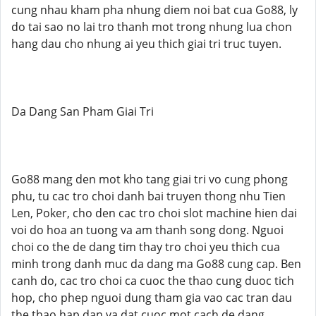
cung nhau kham pha nhung diem noi bat cua Go88, ly
do tai sao no lai tro thanh mot trong nhung lua chon
hang dau cho nhung ai yeu thich giai tri truc tuyen.
Da Dang San Pham Giai Tri
Go88 mang den mot kho tang giai tri vo cung phong
phu, tu cac tro choi danh bai truyen thong nhu Tien
Len, Poker, cho den cac tro choi slot machine hien dai
voi do hoa an tuong va am thanh song dong. Nguoi
choi co the de dang tim thay tro choi yeu thich cua
minh trong danh muc da dang ma Go88 cung cap. Ben
canh do, cac tro choi ca cuoc the thao cung duoc tich
hop, cho phep nguoi dung tham gia vao cac tran dau
the thao hap dan va dat cuoc mot cach de dang.