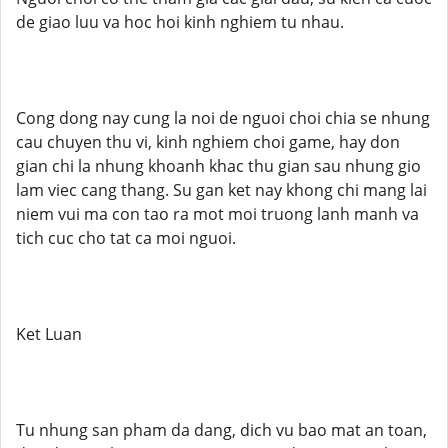
de giao luu va hoc hoi kinh nghiem tu nhau.
Cong dong nay cung la noi de nguoi choi chia se nhung
cau chuyen thu vi, kinh nghiem choi game, hay don
gian chi la nhung khoanh khac thu gian sau nhung gio
lam viec cang thang. Su gan ket nay khong chi mang lai
niem vui ma con tao ra mot moi truong lanh manh va
tich cuc cho tat ca moi nguoi.
Ket Luan
Tu nhung san pham da dang, dich vu bao mat an toan,