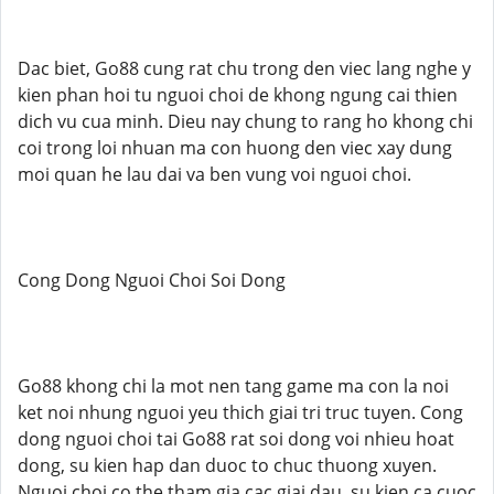
Dac biet, Go88 cung rat chu trong den viec lang nghe y
kien phan hoi tu nguoi choi de khong ngung cai thien
dich vu cua minh. Dieu nay chung to rang ho khong chi
coi trong loi nhuan ma con huong den viec xay dung
moi quan he lau dai va ben vung voi nguoi choi.
Cong Dong Nguoi Choi Soi Dong
Go88 khong chi la mot nen tang game ma con la noi
ket noi nhung nguoi yeu thich giai tri truc tuyen. Cong
dong nguoi choi tai Go88 rat soi dong voi nhieu hoat
dong, su kien hap dan duoc to chuc thuong xuyen.
Nguoi choi co the tham gia cac giai dau, su kien ca cuoc