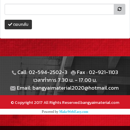
ตอบกลับ
Call: 02-594-2502-3
Fax : 02-921-1103
เวลาทำการ 7.30 น. - 17.00 น.
Email: bangyaimaterial2020@hotmail.com
© Copyright 2017 All Rights Reserved.bangyaimaterial.com
Powered by
MakeWebEasy.com