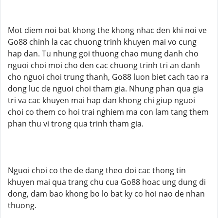
Mot diem noi bat khong the khong nhac den khi noi ve
Go88 chinh la cac chuong trinh khuyen mai vo cung
hap dan. Tu nhung goi thuong chao mung danh cho
nguoi choi moi cho den cac chuong trinh tri an danh
cho nguoi choi trung thanh, Go88 luon biet cach tao ra
dong luc de nguoi choi tham gia. Nhung phan qua gia
tri va cac khuyen mai hap dan khong chi giup nguoi
choi co them co hoi trai nghiem ma con lam tang them
phan thu vi trong qua trinh tham gia.
Nguoi choi co the de dang theo doi cac thong tin
khuyen mai qua trang chu cua Go88 hoac ung dung di
dong, dam bao khong bo lo bat ky co hoi nao de nhan
thuong.