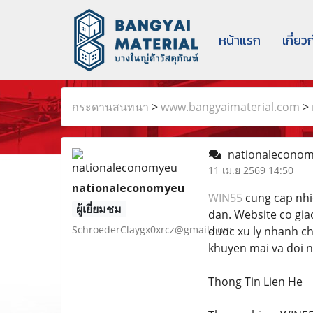
หน้าแรก
เกี่ยว
กระดานสนทนา
>
www.bangyaimaterial.com
>
nationalecono
11 เม.ย 2569 14:50
nationaleconomyeu
WIN55
cung cap nhie
ผู้เยี่ยมชม
dan. Website co gia
SchroederClaygx0xrcz@gmail.com
đuoc xu ly nhanh ch
khuyen mai va đoi n
Thong Tin Lien He