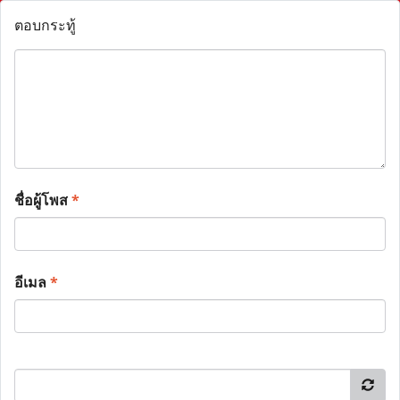
ตอบกระทู้
ชื่อผู้โพส
*
อีเมล
*