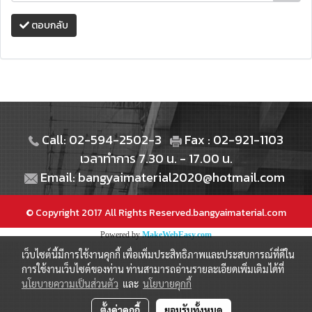
ตอบกลับ
Call: 02-594-2502-3
Fax : 02-921-1103
เวลาทำการ 7.30 น. - 17.00 น.
Email: bangyaimaterial2020@hotmail.com
© Copyright 2017 All Rights Reserved.bangyaimaterial.com
Powered by
MakeWebEasy.com
เว็บไซต์นี้มีการใช้งานคุกกี้ เพื่อเพิ่มประสิทธิภาพและประสบการณ์ที่ดีใน
การใช้งานเว็บไซต์ของท่าน ท่านสามารถอ่านรายละเอียดเพิ่มเติมได้ที่
นโยบายความเป็นส่วนตัว
และ
นโยบายคุกกี้
ตั้งค่าคุกกี้
ยอมรับทั้งหมด