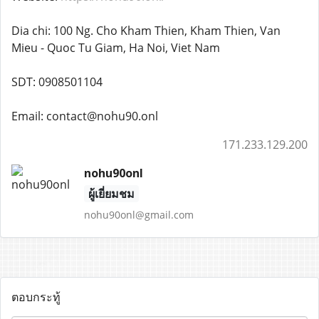
Dia chi: 100 Ng. Cho Kham Thien, Kham Thien, Van
Mieu - Quoc Tu Giam, Ha Noi, Viet Nam
SDT: 0908501104
Email: contact@nohu90.onl
171.233.129.200
nohu90onl
ผู้เยี่ยมชม
nohu90onl@gmail.com
ตอบกระทู้