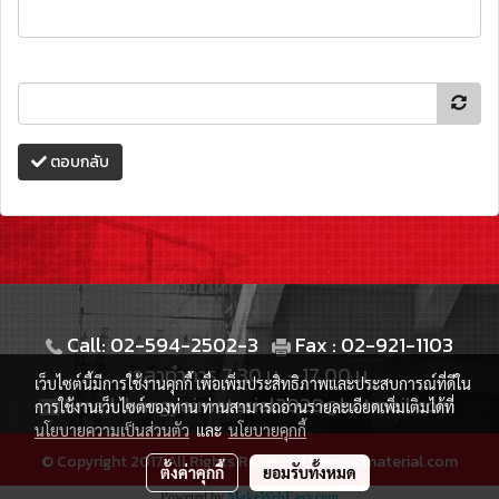
ตอบกลับ
Call: 02-594-2502-3
Fax : 02-921-1103
เวลาทำการ 7.30 น. - 17.00 น.
เว็บไซต์นี้มีการใช้งานคุกกี้ เพื่อเพิ่มประสิทธิภาพและประสบการณ์ที่ดีใน
Email: bangyaimaterial2020@hotmail.com
การใช้งานเว็บไซต์ของท่าน ท่านสามารถอ่านรายละเอียดเพิ่มเติมได้ที่
นโยบายความเป็นส่วนตัว
และ
นโยบายคุกกี้
© Copyright 2017 All Rights Reserved.bangyaimaterial.com
ตั้งค่าคุกกี้
ยอมรับทั้งหมด
Powered by
MakeWebEasy.com