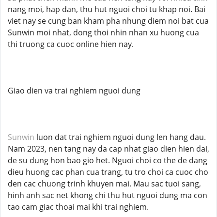
nang moi, hap dan, thu hut nguoi choi tu khap noi. Bai
viet nay se cung ban kham pha nhung diem noi bat cua
Sunwin moi nhat, dong thoi nhin nhan xu huong cua
thi truong ca cuoc online hien nay.
Giao dien va trai nghiem nguoi dung
Sunwin
luon dat trai nghiem nguoi dung len hang dau.
Nam 2023, nen tang nay da cap nhat giao dien hien dai,
de su dung hon bao gio het. Nguoi choi co the de dang
dieu huong cac phan cua trang, tu tro choi ca cuoc cho
den cac chuong trinh khuyen mai. Mau sac tuoi sang,
hinh anh sac net khong chi thu hut nguoi dung ma con
tao cam giac thoai mai khi trai nghiem.