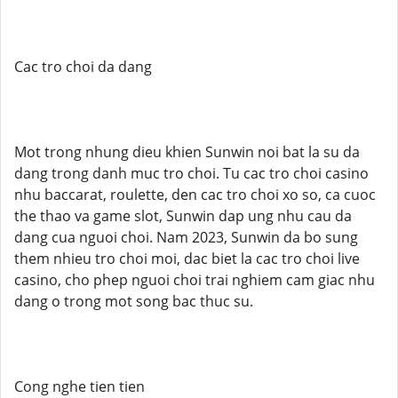
Cac tro choi da dang
Mot trong nhung dieu khien Sunwin noi bat la su da
dang trong danh muc tro choi. Tu cac tro choi casino
nhu baccarat, roulette, den cac tro choi xo so, ca cuoc
the thao va game slot, Sunwin dap ung nhu cau da
dang cua nguoi choi. Nam 2023, Sunwin da bo sung
them nhieu tro choi moi, dac biet la cac tro choi live
casino, cho phep nguoi choi trai nghiem cam giac nhu
dang o trong mot song bac thuc su.
Cong nghe tien tien