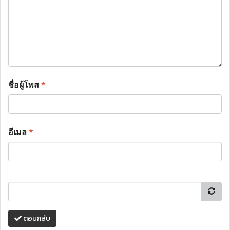
ชื่อผู้โพส
*
อีเมล
*
ตอบกลับ