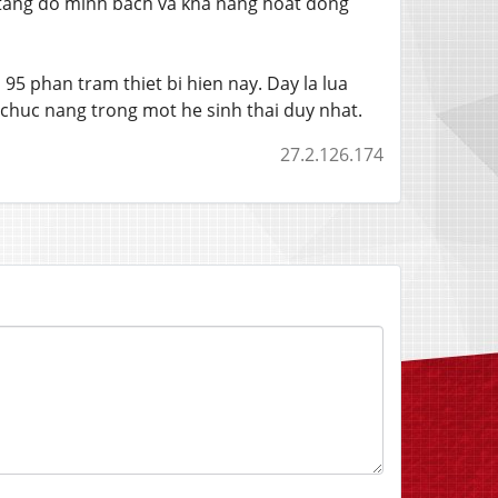
p tang do minh bach va kha nang hoat dong
95 phan tram thiet bi hien nay. Day la lua
chuc nang trong mot he sinh thai duy nhat.
27.2.126.174