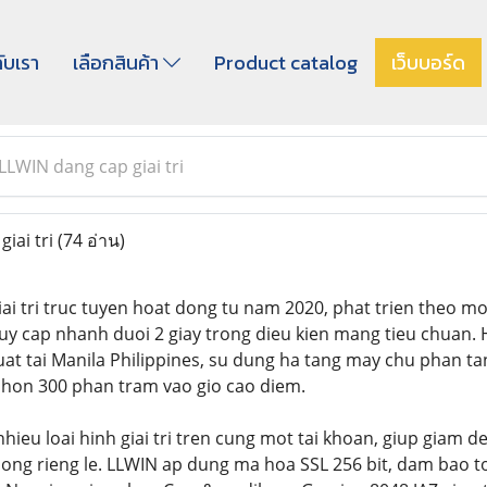
กับเรา
เลือกสินค้า
Product catalog
เว็บบอร์ด
LLWIN dang cap giai tri
iai tri
(74 อ่าน)
iai tri truc tuyen hoat dong tu nam 2020, phat trien theo m
ruy cap nhanh duoi 2 giay trong dieu kien mang tieu chuan.
at tai Manila Philippines, su dung ha tang may chu phan tan
 hon 300 phan tram vao gio cao diem.
ieu loai hinh giai tri tren cung mot tai khoan, giup giam de
ong rieng le. LLWIN ap dung ma hoa SSL 256 bit, dam bao t