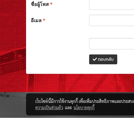
ชื่อผู้โพส
*
อีเมล
*
ตอบกลับ
เว็บไซต์นี้มีการใช้งานคุกกี้ เพื่อเพิ่มประสิทธิภาพและประส
ความเป็นส่วนตัว
และ
นโยบายคุกกี้