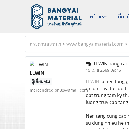
หน้าแรก
เกี่ยว
กระดานสนทนา
>
www.bangyaimaterial.com
>
LLWIN dang cap g
15 เม.ย 2569 09:46
LLWIN
ผู้เยี่ยมชม
LLWIN
la nen tang g
on dinh va toc do t
marcandredion88@gmail.com
dat trung tam ky thu
luong truy cap tang
Nen tang cung cap nh
su dung nhieu he th