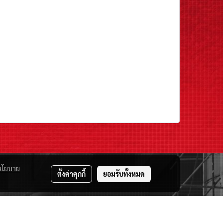
นโยบาย
ตั้งค่าคุกกี้
ยอมรับทั้งหมด