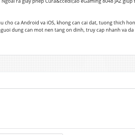
i. Ngoai ra giay phep Cura&ccedil;ao eGaming 8048 JAZ giu
u cho ca Android va iOS, khong can cai dat, tuong thich hon 
uoi dung can mot nen tang on dinh, truy cap nhanh va da 