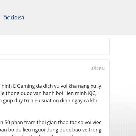
ติดต่อเรา
แจ้งลบ
o hinh E Gaming da dich vu voi kha nang xu ly
 He thong duoc van hanh boi Lien minh KJC,
 giup duy tri hieu suat on dinh ngay ca khi
n 50 phan tram thoi gian thao tac so voi viec
oan bo du lieu nguoi dung duoc bao ve trong