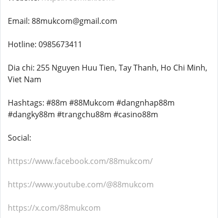
Email: 88mukcom@gmail.com
Hotline: 0985673411
Dia chi: 255 Nguyen Huu Tien, Tay Thanh, Ho Chi Minh,
Viet Nam
Hashtags: #88m #88Mukcom #dangnhap88m
#dangky88m #trangchu88m #casino88m
Social:
https://www.facebook.com/88mukcom/
https://www.youtube.com/@88mukcom
https://x.com/88mukcom