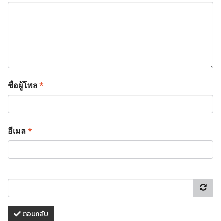
ชื่อผู้โพส
*
อีเมล
*
ตอบกลับ