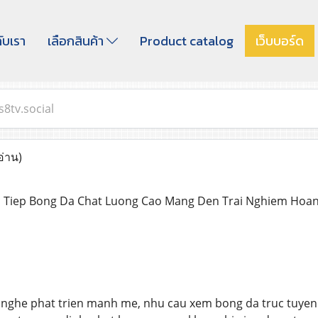
กับเรา
เลือกสินค้า
Product catalog
เว็บบอร์ด
s8tv.social
อ่าน)
c Tiep Bong Da Chat Luong Cao Mang Den Trai Nghiem Ho
g nghe phat trien manh me, nhu cau xem bong da truc tuye