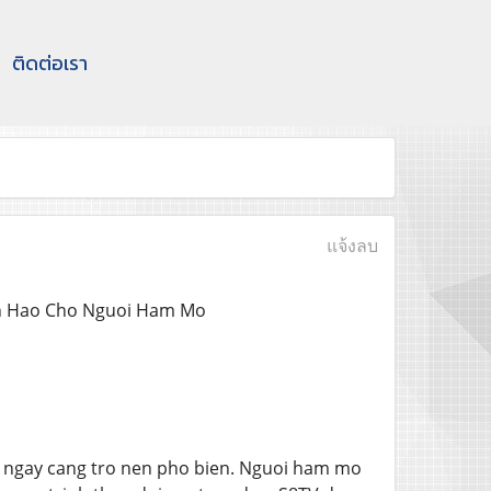
ติดต่อเรา
แจ้งลบ
an Hao Cho Nguoi Ham Mo
n ngay cang tro nen pho bien. Nguoi ham mo