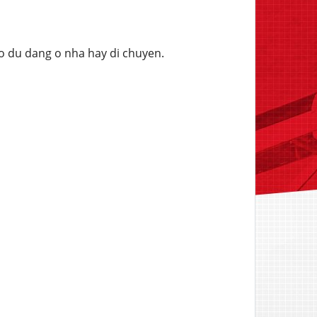
o du dang o nha hay di chuyen.