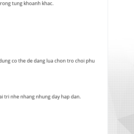
 trong tung khoanh khac.
dung co the de dang lua chon tro choi phu
iai tri nhe nhang nhung day hap dan.