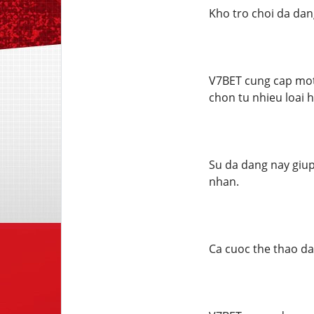
Kho tro choi da dan
V7BET cung cap mot 
chon tu nhieu loai h
Su da dang nay giup
nhan.
Ca cuoc the thao da