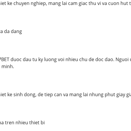
hiet ke chuyen nghiep, mang lai cam giac thu vi va cuon hut
va da dang
7BET duoc dau tu ky luong voi nhieu chu de doc dao. Nguoi 
a minh.
hiet ke sinh dong, de tiep can va mang lai nhung phut giay g
 tren nhieu thiet bi