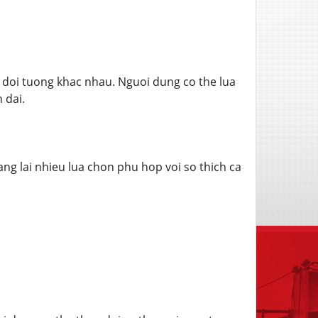
 doi tuong khac nhau. Nguoi dung co the lua
 dai.
ng lai nhieu lua chon phu hop voi so thich ca