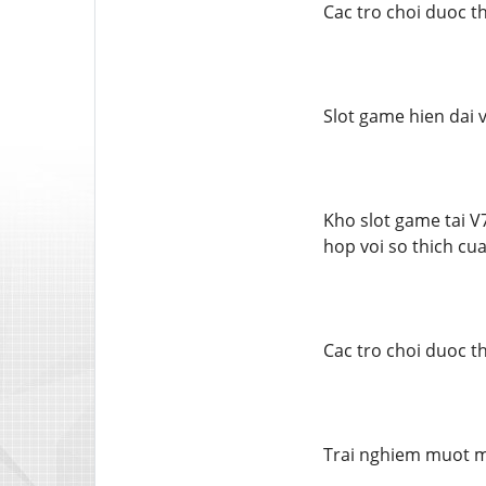
Cac tro choi duoc t
Slot game hien dai 
Kho slot game tai V
hop voi so thich cu
Cac tro choi duoc t
Trai nghiem muot ma