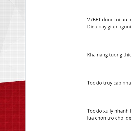
V7BET duoc toi uu h
Dieu nay giup nguoi
Kha nang tuong thich
Toc do truy cap nha
Toc do xu ly nhanh 
lua chon tro choi d