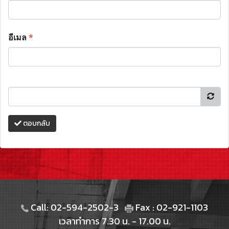
อีเมล
*
ตอบกลับ
Call: 02-594-2502-3
Fax : 02-921-1103
เวลาทำการ 7.30 น. - 17.00 น.