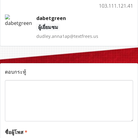
103.111.121.41
dabetgreen
ผู้เยี่ยมชม
dudley.anna1ap@textfrees.us
ตอบกระทู้
ชื่อผู้โพส
*