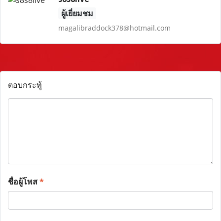
ผู้เยี่ยมชม
magalibraddock378@hotmail.com
ตอบกระทู้
ชื่อผู้โพส
*