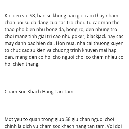
Khi den voi S8, ban se khong bao gio cam thay nham
chan boi su da dang cua cac tro choi. Tu cac mon the
thao pho bien nhu bong da, bong ro, den nhung tro
choi mang tinh giai tri cao nhu poker, blackjack hay cac
may danh bac hien dai. Hon nua, nha cai thuong xuyen
to chuc cac su kien va chuong trinh khuyen mai hap
dan, mang den co hoi cho nguoi choi co them nhieu co
hoi chien thang.
Cham Soc Khach Hang Tan Tam
Mot yeu to quan trong giup S8 giu chan nguoi choi
chinh la dich vu cham soc khach hang tan tam. Voi doi