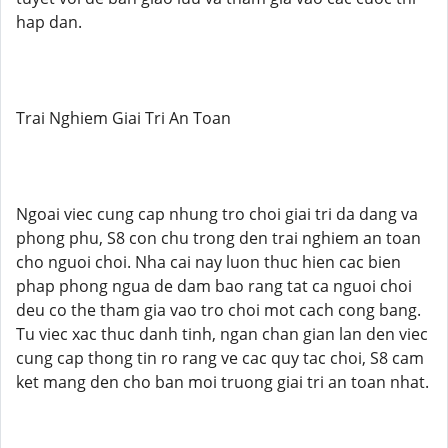
hap dan.
Trai Nghiem Giai Tri An Toan
Ngoai viec cung cap nhung tro choi giai tri da dang va
phong phu, S8 con chu trong den trai nghiem an toan
cho nguoi choi. Nha cai nay luon thuc hien cac bien
phap phong ngua de dam bao rang tat ca nguoi choi
deu co the tham gia vao tro choi mot cach cong bang.
Tu viec xac thuc danh tinh, ngan chan gian lan den viec
cung cap thong tin ro rang ve cac quy tac choi, S8 cam
ket mang den cho ban moi truong giai tri an toan nhat.