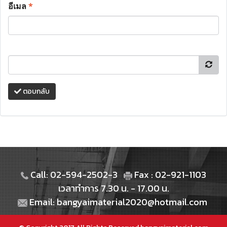
อีเมล
*
ตอบกลับ
Call: 02-594-2502-3
Fax : 02-921-1103
เวลาทำการ 7.30 น. - 17.00 น.
Email: bangyaimaterial2020@hotmail.com