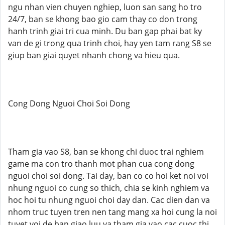
ngu nhan vien chuyen nghiep, luon san sang ho tro
24/7, ban se khong bao gio cam thay co don trong
hanh trinh giai tri cua minh. Du ban gap phai bat ky
van de gi trong qua trinh choi, hay yen tam rang S8 se
giup ban giai quyet nhanh chong va hieu qua.
Cong Dong Nguoi Choi Soi Dong
Tham gia vao S8, ban se khong chi duoc trai nghiem
game ma con tro thanh mot phan cua cong dong
nguoi choi soi dong. Tai day, ban co co hoi ket noi voi
nhung nguoi co cung so thich, chia se kinh nghiem va
hoc hoi tu nhung nguoi choi day dan. Cac dien dan va
nhom truc tuyen tren nen tang mang xa hoi cung la noi
tuyet voi de ban giao luu va tham gia vao cac cuoc thi