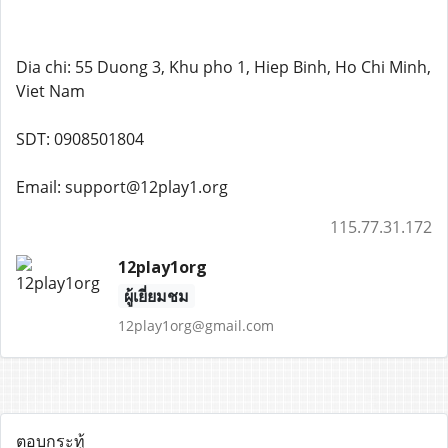
Dia chi: 55 Duong 3, Khu pho 1, Hiep Binh, Ho Chi Minh,
Viet Nam
SDT: 0908501804
Email: support@12play1.org
115.77.31.172
12play1org
ผู้เยี่ยมชม
12play1org@gmail.com
ตอบกระทู้