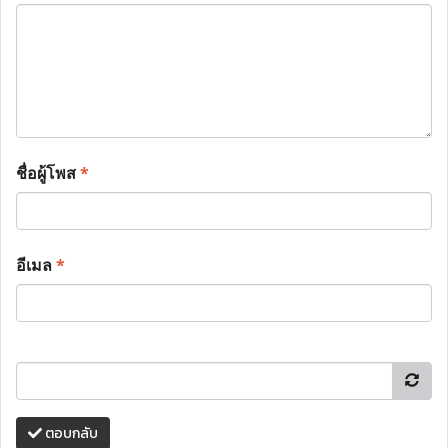
ชื่อผู้โพส
*
อีเมล
*
ตอบกลับ