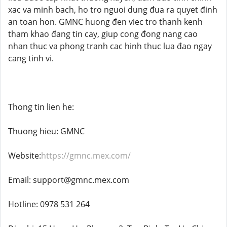
xac va minh bach, ho tro nguoi dung đua ra quyet đinh
an toan hon. GMNC huong đen viec tro thanh kenh
tham khao đang tin cay, giup cong đong nang cao
nhan thuc va phong tranh cac hinh thuc lua đao ngay
cang tinh vi.
Thong tin lien he:
Thuong hieu: GMNC
Website:
https://gmnc.mex.com/
Email: support@gmnc.mex.com
Hotline: 0978 531 264