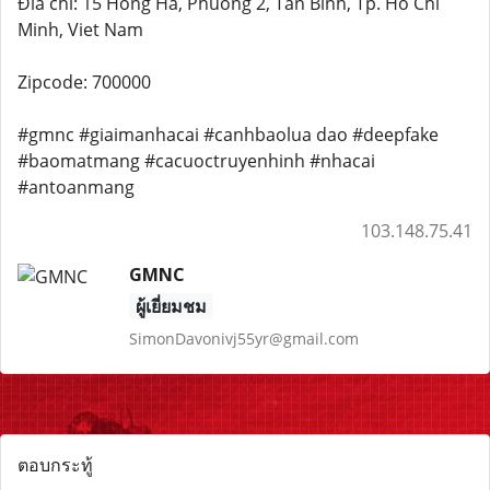
Đia chi: 15 Hong Ha, Phuong 2, Tan Binh, Tp. Ho Chi
Minh, Viet Nam
Zipcode: 700000
#gmnc #giaimanhacai #canhbaolua dao #deepfake
#baomatmang #cacuoctruyenhinh #nhacai
#antoanmang
103.148.75.41
GMNC
ผู้เยี่ยมชม
SimonDavonivj55yr@gmail.com
ตอบกระทู้