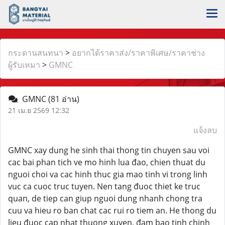
กระดานสนทนา
>
อยากได้ราคาส่ง/ราคาพิเศษ/ราคาช่าง
ผู้รับเหมา
>
GMNC
GMNC
(81 อ่าน)
21 เม.ย 2569 12:32
แจ้งลบ
GMNC xay dung he sinh thai thong tin chuyen sau voi
cac bai phan tich ve mo hinh lua đao, chien thuat du
nguoi choi va cac hinh thuc gia mao tinh vi trong linh
vuc ca cuoc truc tuyen. Nen tang đuoc thiet ke truc
quan, de tiep can giup nguoi dung nhanh chong tra
cuu va hieu ro ban chat cac rui ro tiem an. He thong du
lieu đuoc cap nhat thuong xuyen, đam bao tinh chinh