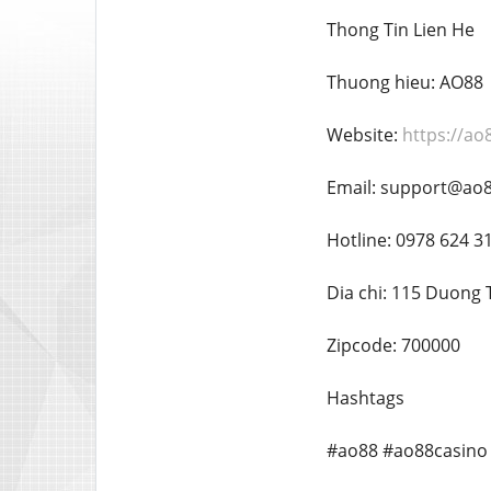
Thong Tin Lien He
Thuong hieu: AO88
Website:
https://ao
Email: support@ao
Hotline: 0978 624 3
Dia chi: 115 Duong 
Zipcode: 700000
Hashtags
#ao88 #ao88casino