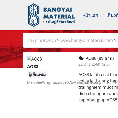
หน้าแรก
เกี่ยว
กระดานสนทนา
>
www.bangyaimaterial.com
>
AO88
(89 อ่าน)
22 เม.ย 2569 12:07
AO88
ผู้เยี่ยมชม
AO88 la nha cai tru
voi ty le thuong hap
MerrileeWrightazu60907b@alazharhs.org
trai nghiem muot m
dich cho nguoi dung
cap nhat giup AO88 d