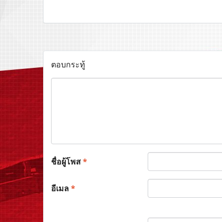
ตอบกระทู้
ชื่อผู้โพส
*
อีเมล
*