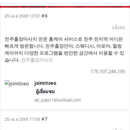
#6
25 เม.ย 2569 13:57
แจ้งลบ
전주출장마사지 전문 홈케어 서비스로 전주 전지역 어디든
빠르게 방문합니다. 전주출장안마, 스웨디시, 아로마, 힐링
케어까지 다양한 프로그램을 편안한 공간에서 이용할 수 있
습니다.
전주출장마사지
175.107.246.185
jsimitseo
ผู้เยี่ยมชม
ab_qabir1@outlook.com
#7
25 เม.ย 2569 17:03