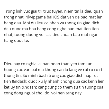
Trong linh vuc giai tri truc tuyen, niem tin la dieu quan
trong nhat. rikvipgame bai iOS dat van de bao mat len
hang dau. Moi du lieu ca nhan va thong tin giao dich
deu duoc ma hoa bang cong nghe bao mat tien tien
nhat, tuong duong voi cac tieu chuan bao mat ngan
hang quoc te.
Dieu nay co nghia la, ban hoan toan yen tam tan
huong cac van bai ma khong can lo lang ve rui ro ro ri
thong tin. Su minh bach trong cac giao dich nap rut
tien &ndash; duoc xu ly nhanh chong qua cac kenh lien
ket uy tin &ndash; cang cung co them su tin tuong cua
cong dong nguoi choi doi voi nen tang nay.