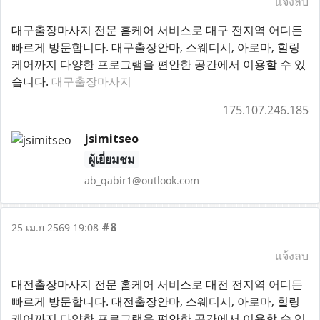
แจ้งลบ
대구출장마사지 전문 홈케어 서비스로 대구 전지역 어디든
빠르게 방문합니다. 대구출장안마, 스웨디시, 아로마, 힐링
케어까지 다양한 프로그램을 편안한 공간에서 이용할 수 있
습니다.
대구출장마사지
175.107.246.185
jsimitseo
ผู้เยี่ยมชม
ab_qabir1@outlook.com
#8
25 เม.ย 2569 19:08
แจ้งลบ
대전출장마사지 전문 홈케어 서비스로 대전 전지역 어디든
빠르게 방문합니다. 대전출장안마, 스웨디시, 아로마, 힐링
케어까지 다양한 프로그램을 편안한 공간에서 이용할 수 있