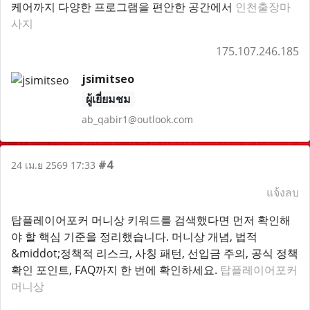
케어까지 다양한 프로그램을 편안한 공간에서
인천출장마
사지
175.107.246.185
jsimitseo
ผู้เยี่ยมชม
ab_qabir1@outlook.com
#4
24 เม.ย 2569 17:33
แจ้งลบ
탑플레이어포커 머니상 키워드를 검색했다면 먼저 확인해
야 할 핵심 기준을 정리했습니다. 머니상 개념, 법적
&middot;정책적 리스크, 사칭 패턴, 선입금 주의, 공식 정책
확인 포인트, FAQ까지 한 번에 확인하세요.
탑플레이어포커
머니상