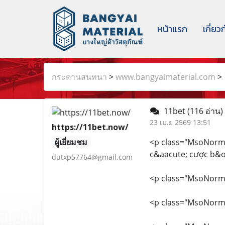
หน้าแรก
เกี่ยว
กระดานสนทนา
>
www.bangyaimaterial.com
>
11bet
(116 อ่าน)
23 เม.ย 2569 13:51
https://11bet.now/
ผู้เยี่ยมชม
<p class="MsoNorm
c&aacute; cược b&oa
dutxp57764@gmail.com
<p class="MsoNormal
<p class="MsoNorm