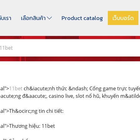
กับเรา
เลือกสินค้า
Product catalog
เว็บบอร์ด
11bet
al">
11bet
ch&iacute;nh thức &ndash; Cổng game trực tuyến
cute;ng đ&aacute;, casino live, slot nổ hũ, khuyến m&atild
">Th&ocirc;ng tin chi tiết:
al">Thương hiệu: 11bet