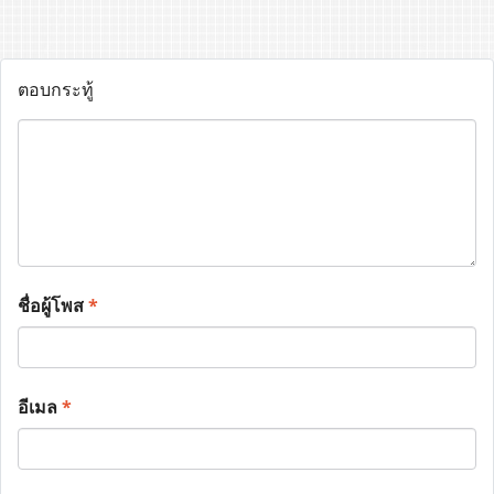
ตอบกระทู้
ชื่อผู้โพส
*
อีเมล
*