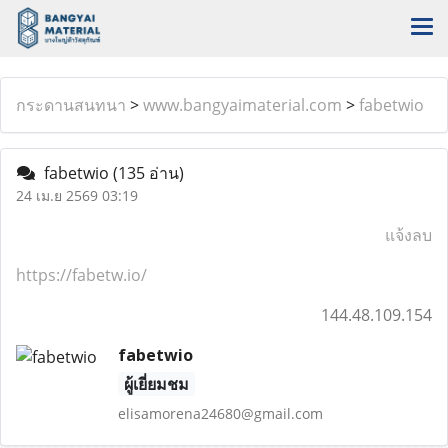
กระดานสนทนา
>
www.bangyaimaterial.com
>
fabetwio
fabetwio
(135 อ่าน)
24 เม.ย 2569 03:19
แจ้งลบ
https://fabetw.io/
144.48.109.154
fabetwio
ผู้เยี่ยมชม
elisamorena24680@gmail.com