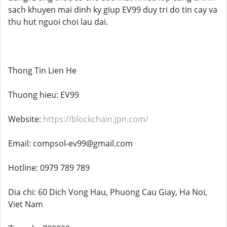
sach khuyen mai dinh ky giup EV99 duy tri do tin cay va
thu hut nguoi choi lau dai.
Thong Tin Lien He
Thuong hieu: EV99
Website:
https://blockchain.jpn.com/
Email: compsol-ev99@gmail.com
Hotline: 0979 789 789
Dia chi: 60 Dich Vong Hau, Phuong Cau Giay, Ha Noi,
Viet Nam