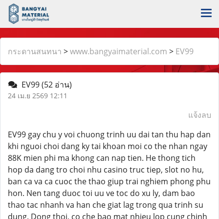
กระดานสนทนา
>
www.bangyaimaterial.com
>
EV99
EV99
(52 อ่าน)
24 เม.ย 2569 12:11
แจ้งลบ
EV99 gay chu y voi chuong trinh uu dai tan thu hap dan
khi nguoi choi dang ky tai khoan moi co the nhan ngay
88K mien phi ma khong can nap tien. He thong tich
hop da dang tro choi nhu casino truc tiep, slot no hu,
ban ca va ca cuoc the thao giup trai nghiem phong phu
hon. Nen tang duoc toi uu ve toc do xu ly, dam bao
thao tac nhanh va han che giat lag trong qua trinh su
dung. Dong thoi, co che bao mat nhieu lop cung chinh