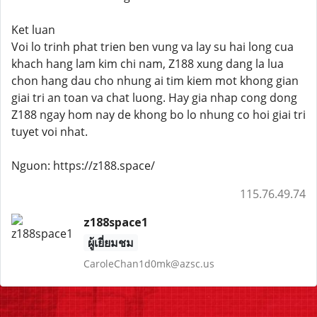
Ket luan
Voi lo trinh phat trien ben vung va lay su hai long cua
khach hang lam kim chi nam, Z188 xung dang la lua
chon hang dau cho nhung ai tim kiem mot khong gian
giai tri an toan va chat luong. Hay gia nhap cong dong
Z188 ngay hom nay de khong bo lo nhung co hoi giai tri
tuyet voi nhat.
Nguon: https://z188.space/
115.76.49.74
z188space1
ผู้เยี่ยมชม
CaroleChan1d0mk@azsc.us