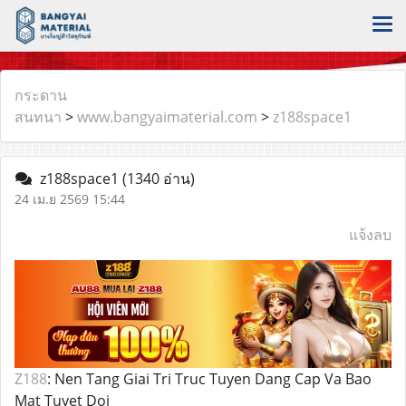
กระดาน
สนทนา
>
www.bangyaimaterial.com
>
z188space1
z188space1
(1340 อ่าน)
24 เม.ย 2569 15:44
แจ้งลบ
Z188
: Nen Tang Giai Tri Truc Tuyen Dang Cap Va Bao
Mat Tuyet Doi