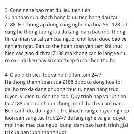
3. Cong nghe bao mat du lieu tien tien
Su an toan cua khach hang la uu tien hang dau tai
Z188. He thong ap dung cong nghe ma hoa SSL 128-bit
cung he thong tuong lua da tang, dam bao moi thong
tin ca nhan va tai san cua nguoi choi luon duoc bao ve
nghiem ngat. Ban co the hoan toan yen tam khi thuc
hien cac giao dich tai Z188 ma khong can lo lang ve rui
ro ro ri du lieu hay su can thiep tu cac ben thu ba.
4. Giao dich sieu toc va ho tro tan tam 24/7
He thong thanh toan cua Z188 duoc tu dong hoa toi
da, ho tro da dang phuong thuc tu ngan hang truc
tuyen, vi dien tu den the cao. Quy trinh nap va rut tien
tai Z188 dien ra nhanh chong, minh bach va an toan.
Ben canh do, doi ngu ho tro khach hang chuyen nghiep
luon san sang tuc truc 24/7 de lang nghe va giai quyet
moi thac mac cua nguoi dung, dam bao hanh trinh giai
tri cua ban luon thong suot.