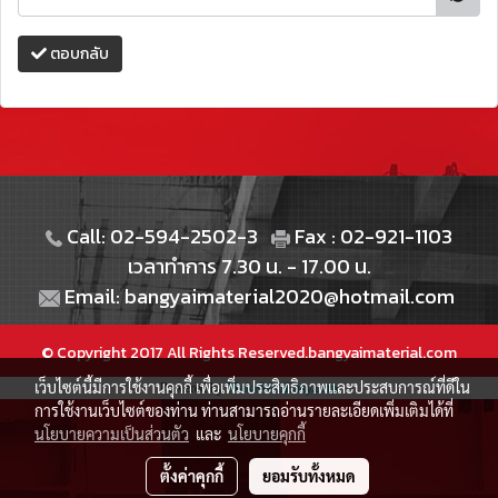
ตอบกลับ
Call: 02-594-2502-3
Fax : 02-921-1103
เวลาทำการ 7.30 น. - 17.00 น.
Email: bangyaimaterial2020@hotmail.com
© Copyright 2017 All Rights Reserved.bangyaimaterial.com
เว็บไซต์นี้มีการใช้งานคุกกี้ เพื่อเพิ่มประสิทธิภาพและประสบการณ์ที่ดีใน
Powered by
MakeWebEasy.com
การใช้งานเว็บไซต์ของท่าน ท่านสามารถอ่านรายละเอียดเพิ่มเติมได้ที่
นโยบายความเป็นส่วนตัว
และ
นโยบายคุกกี้
ตั้งค่าคุกกี้
ยอมรับทั้งหมด