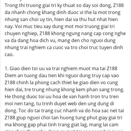
Trong thi truong giai tri ky thuat so day soi dong, Z188
da nhanh chong khang dinh duoc vi the la mot trong
nhung san choi uy tin, hien dai va thu hut nhat hien
nay. Voi muc tieu xay dung mot moi truong giai tri
chuyen nghiep, Z188 khong ngung nang cap cong nghe
va da dang hoa dich vu, mang den cho nguoi dung
nhung trai nghiem ca cuoc va tro choi truc tuyen dinh
cao.
1. Giao dien toi uu va trai nghiem muot ma tai Z188
Diem an tuong dau tien khi nguoi dung truy cap vao
Z188 chinh la phong cach thiet ke giao dien vo cung
hien dai, tre trung nhung khong kem phan sang trong.
He thong duoc toi uu hoa de van hanh tron tru tren
moi nen tang, tu trinh duyet web den ung dung di
dong. Toc do tai trang cuc nhanh va do hoa sac net tai
Z188 giup nguoi choi tan huong tung phut giay giai tri
ma khong gap phai tinh trang giat lag, mang lai cam