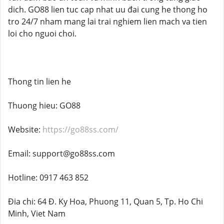
dich. GO88 lien tuc cap nhat uu đai cung he thong ho
tro 24/7 nham mang lai trai nghiem lien mach va tien
loi cho nguoi choi.
Thong tin lien he
Thuong hieu: GO88
Website:
https://go88ss.com/
Email: support@go88ss.com
Hotline: 0917 463 852
Đia chi: 64 Đ. Ky Hoa, Phuong 11, Quan 5, Tp. Ho Chi
Minh, Viet Nam