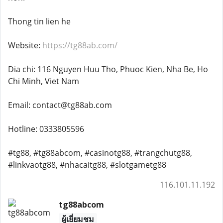
Thong tin lien he
Website:
https://tg88ab.com/
Dia chi: 116 Nguyen Huu Tho, Phuoc Kien, Nha Be, Ho
Chi Minh, Viet Nam
Email: contact@tg88ab.com
Hotline: 0333805596
#tg88, #tg88abcom, #casinotg88, #trangchutg88,
#linkvaotg88, #nhacaitg88, #slotgametg88
116.101.11.192
tg88abcom
ผู้เยี่ยมชม