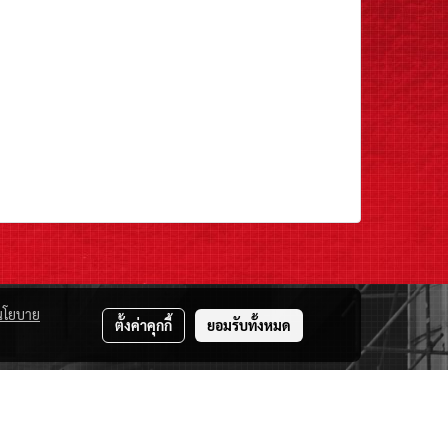
นโยบาย
ตั้งค่าคุกกี้
ยอมรับทั้งหมด