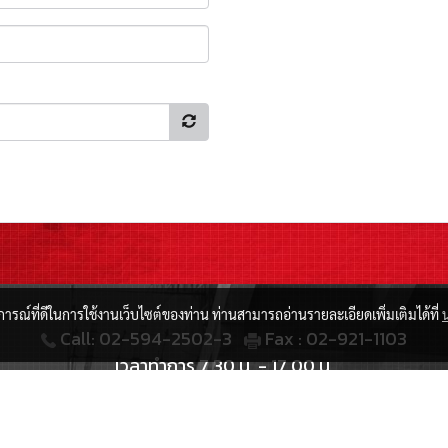
บการณ์ที่ดีในการใช้งานเว็บไซต์ของท่าน ท่านสามารถอ่านรายละเอียดเพิ่มเติมได้ที่
Call: 02-594-2502-3
Fax : 02-921-1103
เวลาทำการ 7.30 น. - 17.00 น.
Email: bangyaimaterial2020@hotmail.com
© Copyright 2017 All Rights Reserved.bangyaimaterial.com