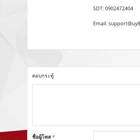
SDT: 0902472404
Email: support@uy8
ตอบกระทู้
ชื่อผู้โพส
*