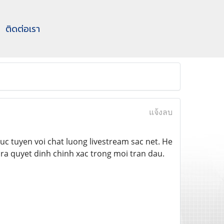
ติดต่อเรา
แจ้งลบ
 tuyen voi chat luong livestream sac net. He
ra quyet dinh chinh xac trong moi tran dau.