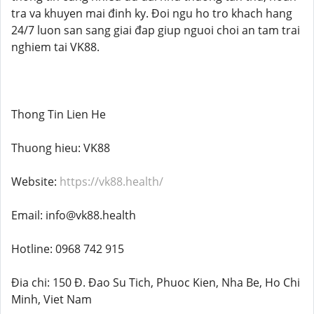
tra va khuyen mai đinh ky. Đoi ngu ho tro khach hang
24/7 luon san sang giai đap giup nguoi choi an tam trai
nghiem tai VK88.
Thong Tin Lien He
Thuong hieu: VK88
Website:
https://vk88.health/
Email: info@vk88.health
Hotline: 0968 742 915
Đia chi: 150 Đ. Đao Su Tich, Phuoc Kien, Nha Be, Ho Chi
Minh, Viet Nam