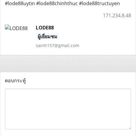
#lode88uytin #lode88chinhthuc #lode88tructuyen
171.234.8.48
LODE88
ผู้เยี่ยมชม
sainh157@gmail.com
ตอบกระทู้