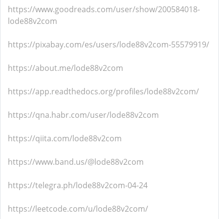
https://www.goodreads.com/user/show/200584018-
lode88v2com
https://pixabay.com/es/users/lode88v2com-55579919/
https://about.me/lode88v2com
https://app.readthedocs.org/profiles/lode88v2com/
https://qna.habr.com/user/lode88v2com
https://qiita.com/lode88v2com
https://www.band.us/@lode88v2com
https://telegra.ph/lode88v2com-04-24
https://leetcode.com/u/lode88v2com/