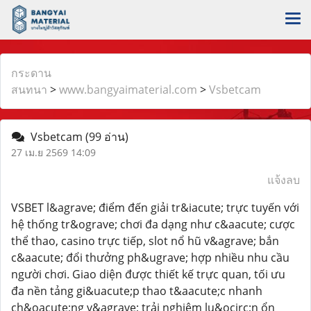
กระดาน
สนทนา
>
www.bangyaimaterial.com
>
Vsbetcam
Vsbetcam
(99 อ่าน)
27 เม.ย 2569 14:09
แจ้งลบ
VSBET l&agrave; điểm đến giải tr&iacute; trực tuyến với
hệ thống tr&ograve; chơi đa dạng như c&aacute; cược
thể thao, casino trực tiếp, slot nổ hũ v&agrave; bắn
c&aacute; đổi thưởng ph&ugrave; hợp nhiều nhu cầu
người chơi. Giao diện được thiết kế trực quan, tối ưu
đa nền tảng gi&uacute;p thao t&aacute;c nhanh
ch&oacute;ng v&agrave; trải nghiệm lu&ocirc;n ổn