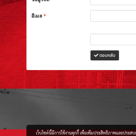
อีเมล
*
ตอบกลับ
เว็บไซต์นี้มีการใช้งานคุกกี้ เพื่อเพิ่มประสิทธิภาพและประส