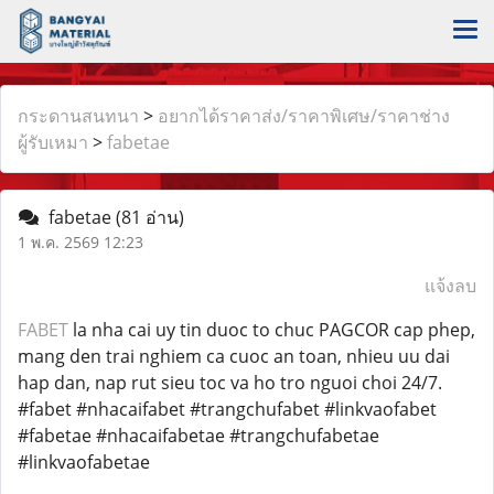
กระดานสนทนา
>
อยากได้ราคาส่ง/ราคาพิเศษ/ราคาช่าง
ผู้รับเหมา
>
fabetae
fabetae
(81 อ่าน)
1 พ.ค. 2569 12:23
แจ้งลบ
FABET
la nha cai uy tin duoc to chuc PAGCOR cap phep,
mang den trai nghiem ca cuoc an toan, nhieu uu dai
hap dan, nap rut sieu toc va ho tro nguoi choi 24/7.
#fabet #nhacaifabet #trangchufabet #linkvaofabet
#fabetae #nhacaifabetae #trangchufabetae
#linkvaofabetae