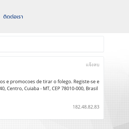
ติดต่อเรา
แจ้งลบ
s e promocoes de tirar o folego. Registe-se e
0, Centro, Cuiaba - MT, CEP 78010-000, Brasil
182.48.82.83