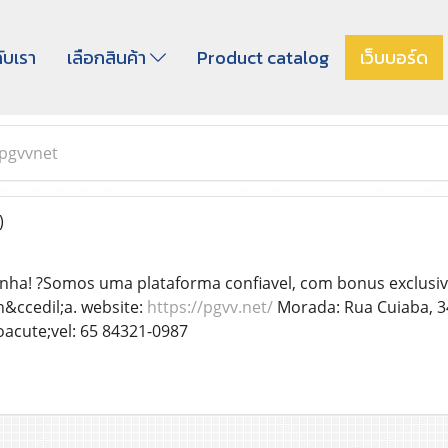
กับเรา
เลือกสินค้า
Product catalog
เว็บบอร์ด
pgvvnet
)
ganha! ?Somos uma plataforma confiavel, com bonus exclusivo
&ccedil;a. website:
https://pgvv.net/
Morada: Rua Cuiaba, 34
cute;vel: 65 84321-0987