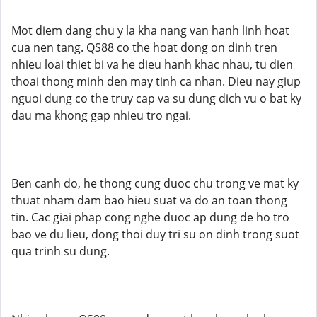
Mot diem dang chu y la kha nang van hanh linh hoat
cua nen tang. QS88 co the hoat dong on dinh tren
nhieu loai thiet bi va he dieu hanh khac nhau, tu dien
thoai thong minh den may tinh ca nhan. Dieu nay giup
nguoi dung co the truy cap va su dung dich vu o bat ky
dau ma khong gap nhieu tro ngai.
Ben canh do, he thong cung duoc chu trong ve mat ky
thuat nham dam bao hieu suat va do an toan thong
tin. Cac giai phap cong nghe duoc ap dung de ho tro
bao ve du lieu, dong thoi duy tri su on dinh trong suot
qua trinh su dung.