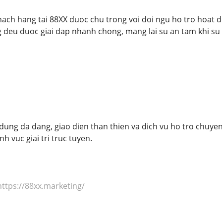
ach hang tai 88XX duoc chu trong voi doi ngu ho tro hoat do
 deu duoc giai dap nhanh chong, mang lai su an tam khi su
 dung da dang, giao dien than thien va dich vu ho tro chuye
nh vuc giai tri truc tuyen.
https://88xx.marketing/