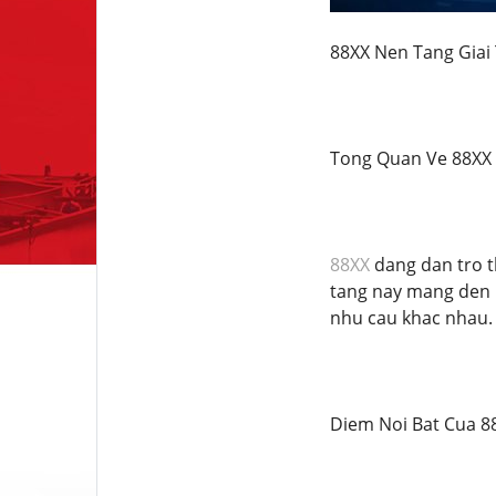
88XX Nen Tang Giai 
Tong Quan Ve 88XX
88XX
dang dan tro t
tang nay mang den n
nhu cau khac nhau.
Diem Noi Bat Cua 8