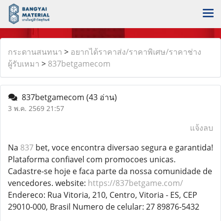
กระดานสนทนา
>
อยากได้ราคาส่ง/ราคาพิเศษ/ราคาช่าง
ผู้รับเหมา
>
837betgamecom
837betgamecom
(43 อ่าน)
3 พ.ค. 2569 21:57
แจ้งลบ
Na
837
bet, voce encontra diversao segura e garantida!
Plataforma confiavel com promocoes unicas.
Cadastre-se hoje e faca parte da nossa comunidade de
vencedores. website:
https://837betgame.com/
Endereco: Rua Vitoria, 210, Centro, Vitoria - ES, CEP
29010-000, Brasil Numero de celular: 27 89876-5432