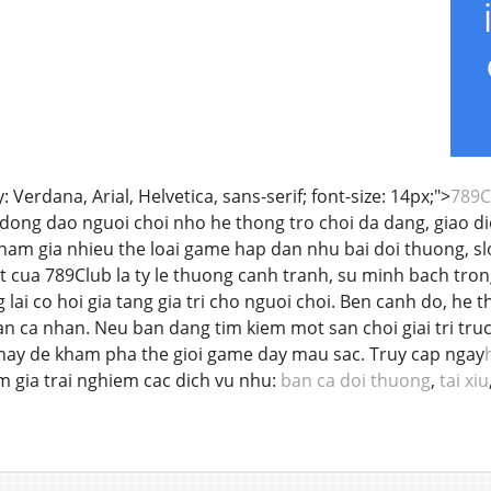
: Verdana, Arial, Helvetica, sans-serif; font-size: 14px;">
789C
dong dao nguoi choi nho he thong tro choi da dang, giao di
ham gia nhieu the loai game hap dan nhu bai doi thuong, sl
t cua 789Club la ty le thuong canh tranh, su minh bach tron
lai co hoi gia tang gia tri cho nguoi choi. Ben canh do, he
an ca nhan. Neu ban dang tim kiem mot san choi giai tri tru
nay de kham pha the gioi game day mau sac. Truy cap ngay
m gia trai nghiem cac dich vu nhu:
ban ca doi thuong
,
tai xiu