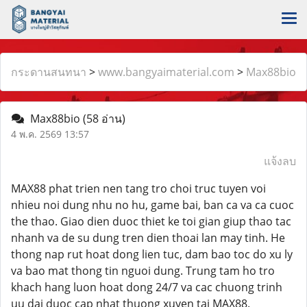
กระดานสนทนา
>
www.bangyaimaterial.com
>
Max88bio
Max88bio
(58 อ่าน)
4 พ.ค. 2569 13:57
แจ้งลบ
MAX88 phat trien nen tang tro choi truc tuyen voi
nhieu noi dung nhu no hu, game bai, ban ca va ca cuoc
the thao. Giao dien duoc thiet ke toi gian giup thao tac
nhanh va de su dung tren dien thoai lan may tinh. He
thong nap rut hoat dong lien tuc, dam bao toc do xu ly
va bao mat thong tin nguoi dung. Trung tam ho tro
khach hang luon hoat dong 24/7 va cac chuong trinh
uu dai duoc cap nhat thuong xuyen tai MAX88.