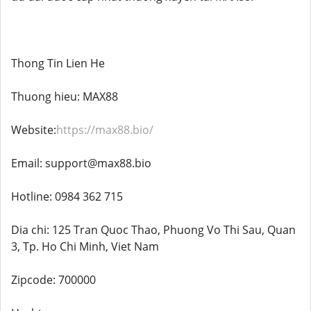
Thong Tin Lien He
Thuong hieu: MAX88
Website:
https://max88.bio/
Email: support@max88.bio
Hotline: 0984 362 715
Dia chi: 125 Tran Quoc Thao, Phuong Vo Thi Sau, Quan
3, Tp. Ho Chi Minh, Viet Nam
Zipcode: 700000