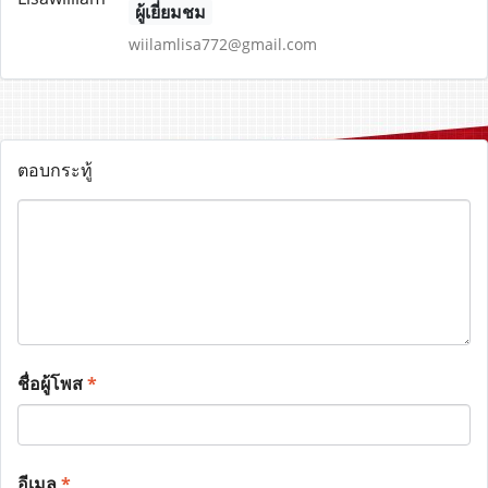
ผู้เยี่ยมชม
wiilamlisa772@gmail.com
ตอบกระทู้
ชื่อผู้โพส
*
อีเมล
*