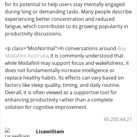
for its potential to help users stay mentally engaged
during long or demanding tasks. Many people describe
experiencing better concentration and reduced
fatigue, which contributes to its growing popularity in
productivity discussions.
<p class="MsoNormal">In conversations around
Buy
Modafinil Australia
, it is commonly understood that
while Modafinil may support focus and wakefulness, it
does not fundamentally increase intelligence or
replace healthy habits. Its effects can vary based on
factors like sleep quality, timing, and daily routine.
Overall, it is often viewed as a supportive tool for
enhancing productivity rather than a complete
solution for cognitive improvement.
45.250.44.21
Lisawilliam