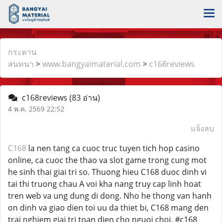
กระดาน
สนทนา
>
www.bangyaimaterial.com
>
c168reviews
c168reviews
(83 อ่าน)
4 พ.ค. 2569 22:52
แจ้งลบ
C168
la nen tang ca cuoc truc tuyen tich hop casino
online, ca cuoc the thao va slot game trong cung mot
he sinh thai giai tri so. Thuong hieu C168 duoc dinh vi
tai thi truong chau A voi kha nang truy cap linh hoat
tren web va ung dung di dong. Nho he thong van hanh
on dinh va giao dien toi uu da thiet bi, C168 mang den
trai nghiem giai tri toan dien cho nguoi choi. #c168