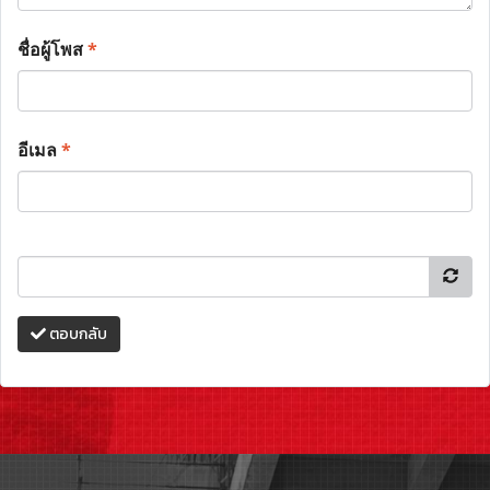
ชื่อผู้โพส
*
อีเมล
*
ตอบกลับ