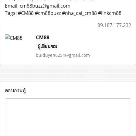
Email: cm88buzz@gmail.com
Tags: #CM88 #cm88buzz #nha_cai_cm88 #linkcm88
89.187.177.232
CM88
ผู้เยี่ยมชม
buiduyen6254@gmail.com
ตอบกระทู้