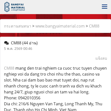
กระดานสนทนา
>
www.bangyaimaterial.com
>
CM88
CM88
(44 อ่าน)
5 พ.ค. 2569 00:46
แจ้งลบ
CM88
mang den trai nghiem ca cuoc truc tuyen chuyen
nghiep voi da dang tro choi nhu the thao, casino va
slot. Nha cai dam bao bao mat tuyet doi, nap rut
nhanh chong, ty le cuoc canh tranh va dich vu khach
hang 24/7, giup nguoi choi an tam va hai long.
Phone: 0942010356
Dia chi: 216/6 Nguyen Van Tang, Long Thanh My, Thu
Duc, Thanh pho Ho Chi Minh, Viet Nam