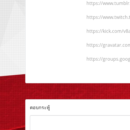
https://www.tumbl
https://www.twitch.
https://kick.com/v
https://gravatar.c
https://groups.goo
ตอบกระทู้