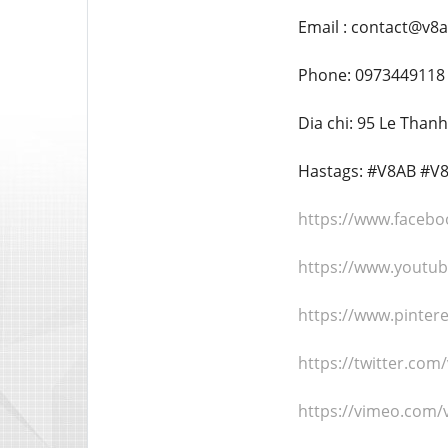
Email : contact@v8a
Phone: 0973449118
Dia chi: 95 Le Than
Hastags: #V8AB #V
https://www.facebo
https://www.youtu
https://www.pinter
https://twitter.com
https://vimeo.com/