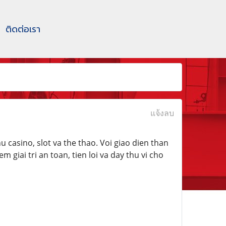
ติดต่อเรา
แจ้งลบ
u casino, slot va the thao. Voi giao dien than
giai tri an toan, tien loi va day thu vi cho