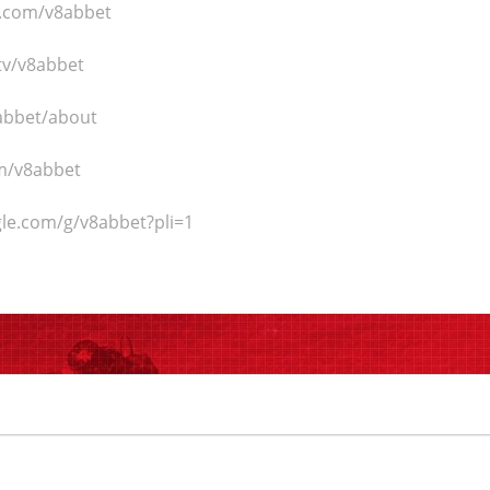
r.com/v8abbet
tv/v8abbet
8abbet/about
om/v8abbet
gle.com/g/v8abbet?pli=1