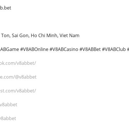
b.bet
h Ton, Sai Gon, Ho Chi Minh, Viet Nam
8ABGame #V8ABOnline #V8ABCasino #V8ABBet #V8ABClub 
ok.com/v8abbet/
be.com/@v8abbet
est.com/v8abbet/
/v8abbet
v8abbet