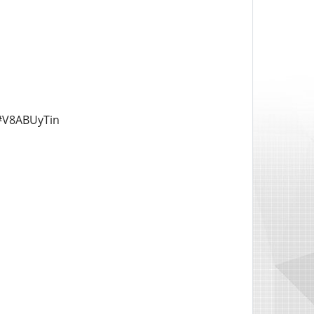
#V8ABUyTin