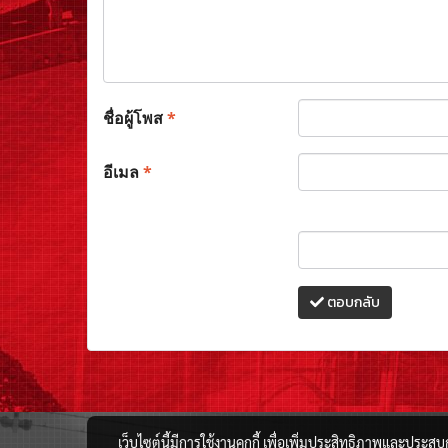
ชื่อผู้โพส
*
อีเมล
*
ตอบกลับ
เว็บไซต์นี้มีการใช้งานคุกกี้ เพื่อเพิ่มประสิทธิภาพและประส