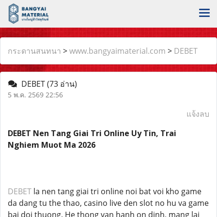
กระดานสนทนา
>
www.bangyaimaterial.com
>
DEBET
DEBET
(73 อ่าน)
5 พ.ค. 2569 22:56
แจ้งลบ
DEBET Nen Tang Giai Tri Online Uy Tin, Trai
Nghiem Muot Ma 2026
DEBET
la nen tang giai tri online noi bat voi kho game
da dang tu the thao, casino live den slot no hu va game
bai doi thuong. He thong van hanh on dinh, mang lai