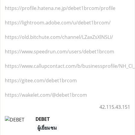
https://profile.hatena.ne.jp/debet1brcom/profile
https://lightroom.adobe.com/u/debet1brcom/
https://old.bitchute.com/channel/LZaxZsXlNSLI/
https://www.speedrun.com/users/debet1brcom
https://www.callupcontact.com/b/businessprofile/NH_C
https://gitee.com/debet1brcom
https://wakelet.com/@debet1brcom
42.115.43.151
DEBET
ผู้เยี่ยมชม