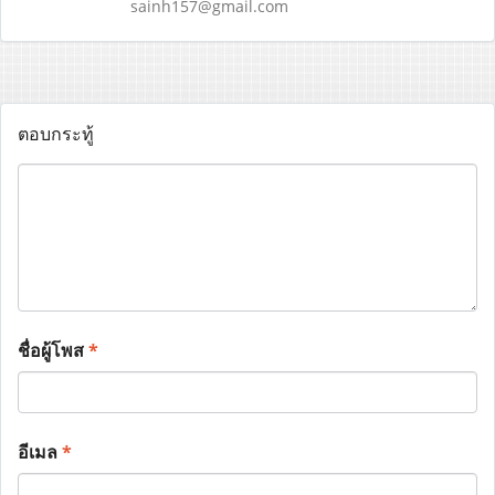
sainh157@gmail.com
ตอบกระทู้
ชื่อผู้โพส
*
อีเมล
*