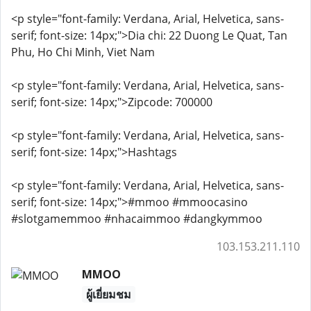
<p style="font-family: Verdana, Arial, Helvetica, sans-
serif; font-size: 14px;">Dia chi: 22 Duong Le Quat, Tan
Phu, Ho Chi Minh, Viet Nam
<p style="font-family: Verdana, Arial, Helvetica, sans-
serif; font-size: 14px;">Zipcode: 700000
<p style="font-family: Verdana, Arial, Helvetica, sans-
serif; font-size: 14px;">Hashtags
<p style="font-family: Verdana, Arial, Helvetica, sans-
serif; font-size: 14px;">#mmoo #mmoocasino
#slotgamemmoo #nhacaimmoo #dangkymmoo
103.153.211.110
MMOO
ผู้เยี่ยมชม