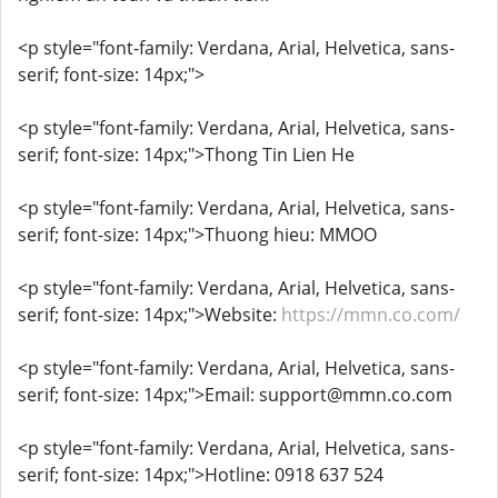
<p style="font-family: Verdana, Arial, Helvetica, sans-
serif; font-size: 14px;">
<p style="font-family: Verdana, Arial, Helvetica, sans-
serif; font-size: 14px;">Thong Tin Lien He
<p style="font-family: Verdana, Arial, Helvetica, sans-
serif; font-size: 14px;">Thuong hieu: MMOO
<p style="font-family: Verdana, Arial, Helvetica, sans-
serif; font-size: 14px;">Website:
https://mmn.co.com/
<p style="font-family: Verdana, Arial, Helvetica, sans-
serif; font-size: 14px;">Email: support@mmn.co.com
<p style="font-family: Verdana, Arial, Helvetica, sans-
serif; font-size: 14px;">Hotline: 0918 637 524