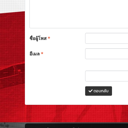
ชื่อผู้โพส
*
อีเมล
*
ตอบกลับ