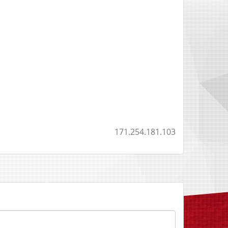
171.254.181.103