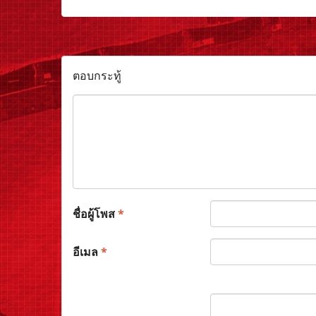
ตอบกระทู้
ชื่อผู้โพส
*
อีเมล
*