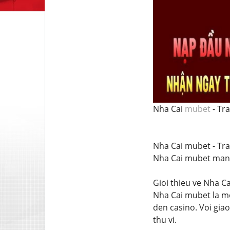
Nha Cai
mubet
- Tra
Nha Cai mubet - Tra
Nha Cai mubet mang
Gioi thieu ve Nha C
Nha Cai mubet la mo
den casino. Voi giao
thu vi.