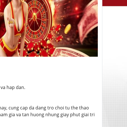
 va hap dan.
ay, cung cap da dang tro choi tu the thao
ham gia va tan huong nhung giay phut giai tri