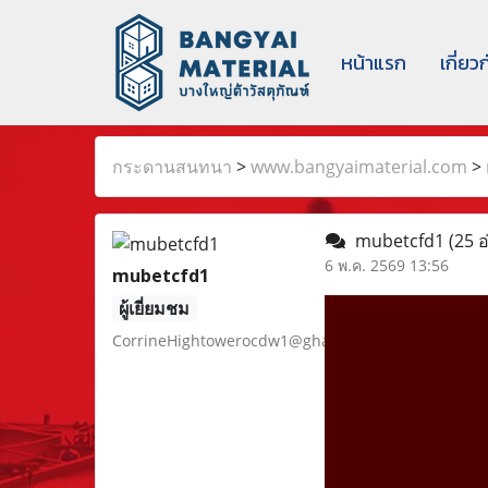
หน้าแรก
เกี่ยว
กระดานสนทนา
>
www.bangyaimaterial.com
>
mubetcfd1
(25 อ
6 พ.ค. 2569 13:56
mubetcfd1
ผู้เยี่ยมชม
CorrineHightowerocdw1@ghatsc.us