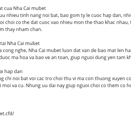
at cua Nha Cai mubet
u nhieu tinh nang noi bat, bao gom ty le cuoc hap dan, nhi
oi choi co the dat cuoc vao nhieu mon the thao khac nhau,
am thay nham chan.
 tai Nha Cai mubet
ua cong nghe, Nha Cai mubet luon dat van de bao mat len ha
duoc ma hoa va bao ve an toan, giup nguoi dung yen tam kh
ai hap dan
 chi noi bat voi cac tro choi thu vi ma con thuong xuyen 
 moi va cu. Nhung uu dai nay giup nguoi choi co them co h
et.cfd/