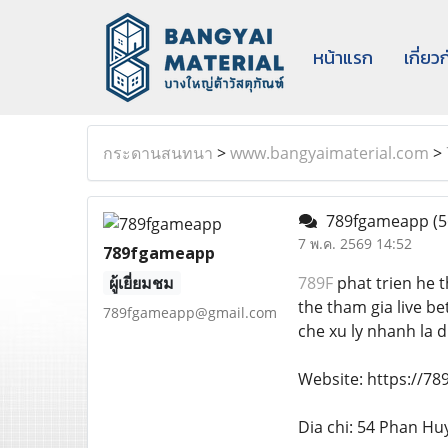
หน้าแรก
เกี่ยว
กระดานสนทนา
>
www.bangyaimaterial.com
>
789fgameapp
(5
7 พ.ค. 2569 14:52
789fgameapp
ผู้เยี่ยมชม
789F
phat trien he t
the tham gia live b
789fgameapp@gmail.com
che xu ly nhanh la
Website: https://7
Dia chi: 54 Phan Hu