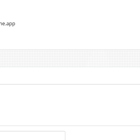
me.app