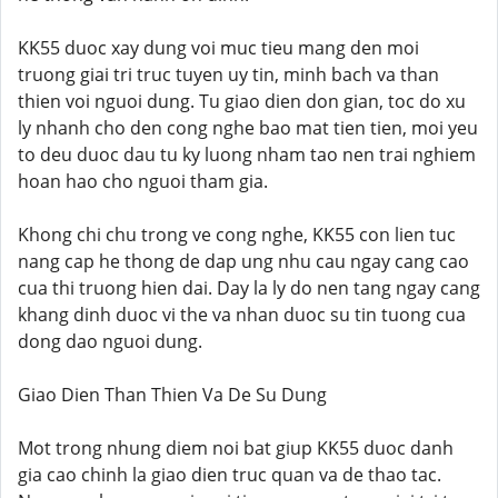
KK55 duoc xay dung voi muc tieu mang den moi
truong giai tri truc tuyen uy tin, minh bach va than
thien voi nguoi dung. Tu giao dien don gian, toc do xu
ly nhanh cho den cong nghe bao mat tien tien, moi yeu
to deu duoc dau tu ky luong nham tao nen trai nghiem
hoan hao cho nguoi tham gia.
Khong chi chu trong ve cong nghe, KK55 con lien tuc
nang cap he thong de dap ung nhu cau ngay cang cao
cua thi truong hien dai. Day la ly do nen tang ngay cang
khang dinh duoc vi the va nhan duoc su tin tuong cua
dong dao nguoi dung.
Giao Dien Than Thien Va De Su Dung
Mot trong nhung diem noi bat giup KK55 duoc danh
gia cao chinh la giao dien truc quan va de thao tac.