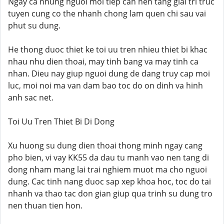
Ngay ca nhung nguoi moi tiep can nen tang giai tri truc
tuyen cung co the nhanh chong lam quen chi sau vai
phut su dung.
He thong duoc thiet ke toi uu tren nhieu thiet bi khac
nhau nhu dien thoai, may tinh bang va may tinh ca
nhan. Dieu nay giup nguoi dung de dang truy cap moi
luc, moi noi ma van dam bao toc do on dinh va hinh
anh sac net.
Toi Uu Tren Thiet Bi Di Dong
Xu huong su dung dien thoai thong minh ngay cang
pho bien, vi vay KK55 da dau tu manh vao nen tang di
dong nham mang lai trai nghiem muot ma cho nguoi
dung. Cac tinh nang duoc sap xep khoa hoc, toc do tai
nhanh va thao tac don gian giup qua trinh su dung tro
nen thuan tien hon.