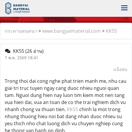
กระดานสนทนา
>
www.bangyaimaterial.com
>
KK55
KK55
(26 อ่าน)
7 พ.ค. 2569 18:41
แจ้งลบ
Trong thoi dai cong nghe phat trien manh me, nhu cau
giai tri truc tuyen ngay cang duoc nhieu nguoi quan
tam. Nguoi dung hien nay luon tim kiem mot nen tang
vua hien dai, vua an toan de co the trai nghiem dich vu
nhanh chong va thuan tien.
KK55
chinh la mot trong
nhung thuong hieu noi bat dang nhan duoc nhieu su
yeu thich nho chat luong dich vu chuyen nghiep cung
he thong van hanh on dinh.