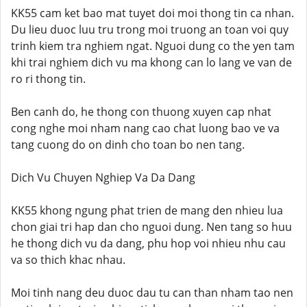
KK55 cam ket bao mat tuyet doi moi thong tin ca nhan.
Du lieu duoc luu tru trong moi truong an toan voi quy
trinh kiem tra nghiem ngat. Nguoi dung co the yen tam
khi trai nghiem dich vu ma khong can lo lang ve van de
ro ri thong tin.
Ben canh do, he thong con thuong xuyen cap nhat
cong nghe moi nham nang cao chat luong bao ve va
tang cuong do on dinh cho toan bo nen tang.
Dich Vu Chuyen Nghiep Va Da Dang
KK55 khong ngung phat trien de mang den nhieu lua
chon giai tri hap dan cho nguoi dung. Nen tang so huu
he thong dich vu da dang, phu hop voi nhieu nhu cau
va so thich khac nhau.
Moi tinh nang deu duoc dau tu can than nham tao nen